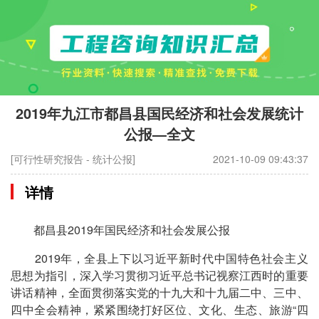
2019年九江市都昌县国民经济和社会发展统计
公报—全文
[可行性研究报告 - 统计公报]
2021-10-09 09:43:37
详情
都昌县2019年国民经济和社会发展公报
2019年，全县上下以习近平新时代中国特色社会主义
思想为指引，深入学习贯彻习近平总书记视察江西时的重要
讲话精神，全面贯彻落实党的十九大和十九届二中、三中、
四中全会精神，紧紧围绕打好区位、文化、生态、旅游“四