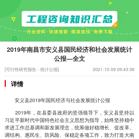
2019年南昌市安义县国民经济和社会发展统计
公报—全文
[可行性研究报告 - 统计公报]
2021-10-09 09:43:38
详情
安义县2019年国民经济与社会发展统计公报
2019年，在县委县政府的坚强领导下，安义县坚持以
习近平新时代中国特色社会主义思想为指导，始终坚持稳中
求进工作总基调和新发展理念，统筹做好稳增长、促改革、
调结构、惠民生、防风险、保稳定各项工作，致力打造大南