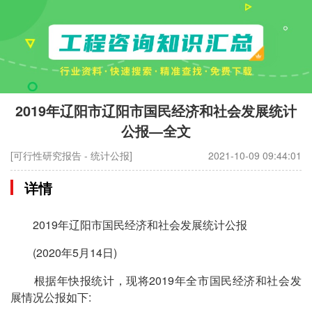
2019年辽阳市辽阳市国民经济和社会发展统计
公报—全文
[可行性研究报告 - 统计公报]
2021-10-09 09:44:01
详情
2019年辽阳市国民经济和社会发展统计公报
(2020年5月14日)
根据年快报统计，现将2019年全市国民经济和社会发
展情况公报如下: