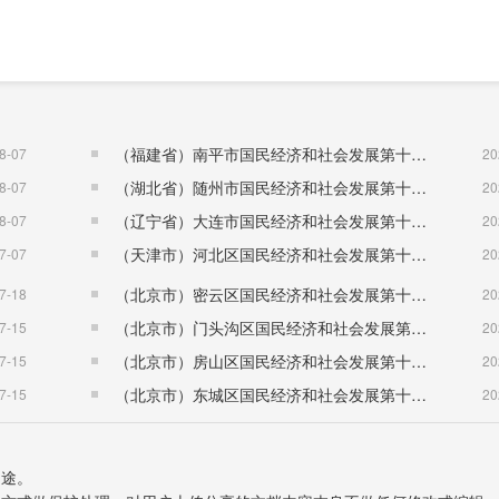
（福建省）南平市国民经济和社会发展第十五个五年规划纲要
8-07
20
84人，死亡率为8‰;自然增长率为-2‰。
（湖北省）随州市国民经济和社会发展第十五个五年规划纲要
8-07
20
（辽宁省）大连市国民经济和社会发展第十五个五年规划纲要
8-07
20
（天津市）河北区国民经济和社会发展第十五个五年规划纲要
7-07
20
（北京市）密云区国民经济和社会发展第十五个五年规划纲要
7-18
20
（北京市）门头沟区国民经济和社会发展第十五个五年规划纲要
7-15
20
（北京市）房山区国民经济和社会发展第十五个五年规划纲要
7-15
20
（北京市）东城区国民经济和社会发展第十五个五年规划纲要
7-15
20
用途。