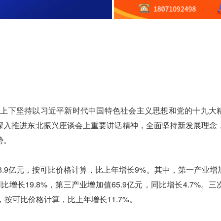
上下坚持以习近平新时代中国特色社会主义思想和党的十九大
深入推进东北振兴座谈会上重要讲话精神，全面坚持新发展理念
势。
3.9亿元，按可比价格计算，比上年增长9%。其中，第一产业增加值
同比增长19.8%，第三产业增加值65.9亿元，同比增长4.7%。
81元，按可比价格计算，比上年增长11.7%。