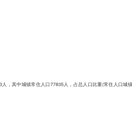
3人，其中城镇常住人口77835人，占总人口比重(常住人口城镇