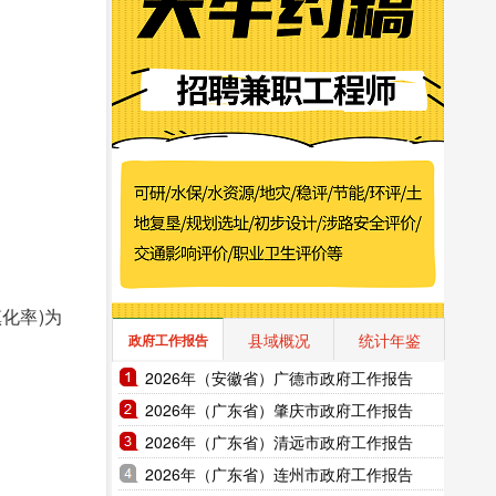
化率)为
县域概况
统计年鉴
政府工作报告
2026年（安徽省）广德市政府工作报告
2026年（广东省）肇庆市政府工作报告
2026年（广东省）清远市政府工作报告
2026年（广东省）连州市政府工作报告