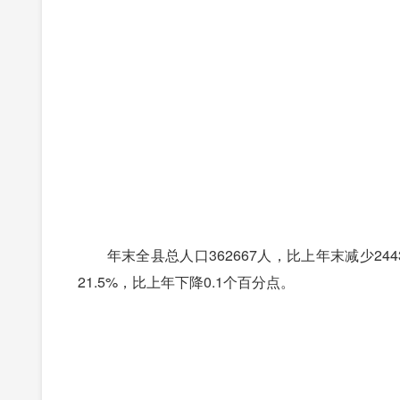
年末全县总人口362667人，比上年末减少244
21.5%，比上年下降0.1个百分点。