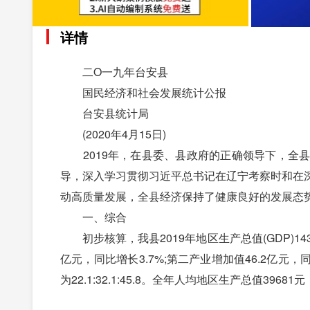
详情
二O一九年台安县
国民经济和社会发展统计公报
台安县统计局
(2020年4月15日)
2019年，在县委、县政府的正确领导下，全县
导，深入学习贯彻习近平总书记在辽宁考察时和在
动高质量发展，全县经济保持了健康良好的发展态
一、综合
初步核算，我县2019年地区生产总值(GDP)14
亿元，同比增长3.7%;第二产业增加值46.2亿元，
为22.1:32.1:45.8。全年人均地区生产总值396