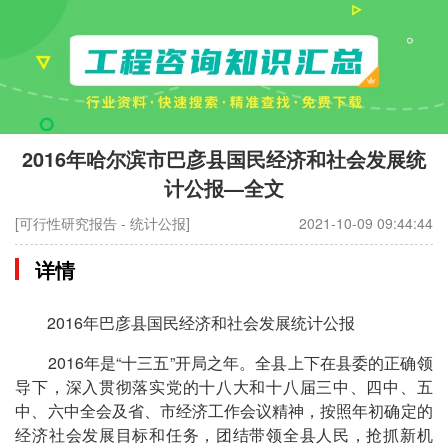
2016年哈尔滨市巴彦县国民经济和社会发展统
计公报—全文
[可行性研究报告 - 统计公报]
2021-10-09 09:44:44
详情
2016年巴彦县国民经济和社会发展统计公报
2016年是“十三五”开局之年。全县上下在县委的正确领
导下，深入贯彻落实党的十八大和十八届三中、四中、五
中、六中全会及省、市经济工作会议精神，按照年初确定的
经济社会发展目标和任务，团结带领全县人民，抢抓新机