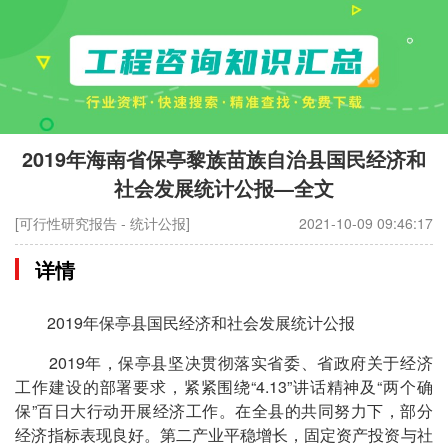
2019年海南省保亭黎族苗族自治县国民经济和
社会发展统计公报—全文
[可行性研究报告 - 统计公报]
2021-10-09 09:46:17
详情
2019年保亭县国民经济和社会发展统计公报
2019年，保亭县坚决贯彻落实省委、省政府关于经济
工作建设的部署要求，紧紧围绕“4.13”讲话精神及“两个确
保”百日大行动开展经济工作。在全县的共同努力下，部分
经济指标表现良好。第二产业平稳增长，固定资产投资与社