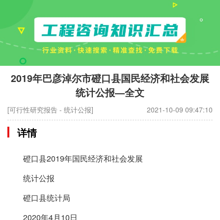
2019年巴彦淖尔市磴口县国民经济和社会发展
统计公报—全文
[可行性研究报告 - 统计公报]
2021-10-09 09:47:10
详情
磴口县2019年国民经济和社会发展
统计公报
磴口县统计局
2020年4月10日