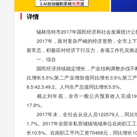
详情
锡林浩特市2017年国民经济和社会发展统计公
2017年，面对复杂严峻的经济形势，全市上下
新常态，积极应对经济下行压力，各项工作扎实推
一、综合
国民经济持续稳定增长，产业结构调整步伐不断加快
比增长5.5%;第二产业增加值同比增长3.5%;第三产
8.5:42.3:49.2。人均生产总值同比增长5.5%。
截止到年底，全市一般公共预算收入完成19.6亿
17.9%。
2017年末，全社会从业人员122579人，同比增
1.7%。2017年全部非私营城镇地域单位在岗职工工
长10.5%。在岗职工平均工资70468元，同比增长10