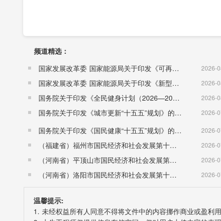
频道精选：
国家发展改革委 国家能源局关于印发《可再生能源发展“十五五”规划》的通知 （发改能源〔2026〕1067号）
2026-0
国家发展改革委 国家能源局关于印发《新型电力系统建设“十五五”规划》的通知​ （发改能源〔2026〕942号）
2026-0
国务院关于印发《全民健身计划（2026—2030年）》的通知 （国发〔2026〕26号）
2026-0
国务院关于印发《城市更新“十五五”规划》的通知（国发〔2026〕12号）
2026-0
国务院关于印发《国民健康“十五五”规划》的通知 （国发〔2026〕23号）
2026-0
（福建省）福州市国民经济和社会发展第十五个五年规划纲要
2026-0
（河南省）平顶山市国民经济和社会发展第十五个五年规划纲要
2026-0
（河南省）洛阳市国民经济和社会发展第十五个五年规划纲要
2026-0
温馨提示:
1. 未经权益所有人同意不得将文件中的内容挪作商业或盈利