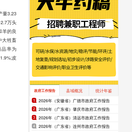
3.23
2.7万头
畜和羊的良
其中大牲畜
;商品率为
.9%;皮
县域概况
统计年鉴
政府工作报告
2026年（安徽省）广德市政府工作报告
2026年（广东省）肇庆市政府工作报告
2026年（广东省）清远市政府工作报告
2026年（广东省）连州市政府工作报告