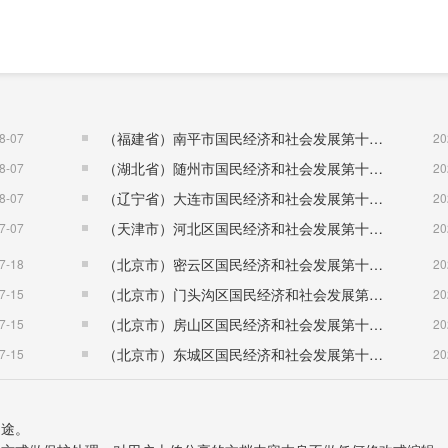
（福建省）南平市国民经济和社会发展第十五个五年规划纲要
8-07
20
（湖北省）随州市国民经济和社会发展第十五个五年规划纲要
8-07
20
（辽宁省）大连市国民经济和社会发展第十五个五年规划纲要
8-07
20
（天津市）河北区国民经济和社会发展第十五个五年规划纲要
7-07
20
（北京市）密云区国民经济和社会发展第十五个五年规划纲要
7-18
20
（北京市）门头沟区国民经济和社会发展第十五个五年规划纲要
7-15
20
（北京市）房山区国民经济和社会发展第十五个五年规划纲要
7-15
20
（北京市）东城区国民经济和社会发展第十五个五年规划纲要
7-15
20
用途。