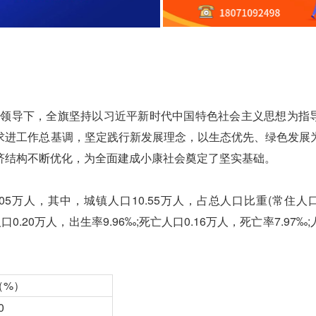
领导下，全旗坚持以习近平新时代中国特色社会主义思想为指
求进工作总基调，坚定践行新发展理念，以生态优先、绿色发展
济结构不断优化，为全面建成小康社会奠定了坚实基础。
05万人，其中，城镇人口10.55万人，占总人口比重(常住人
口0.20万人，出生率9.96‰;死亡人口0.16万人，死亡率7.97‰
（%）
0