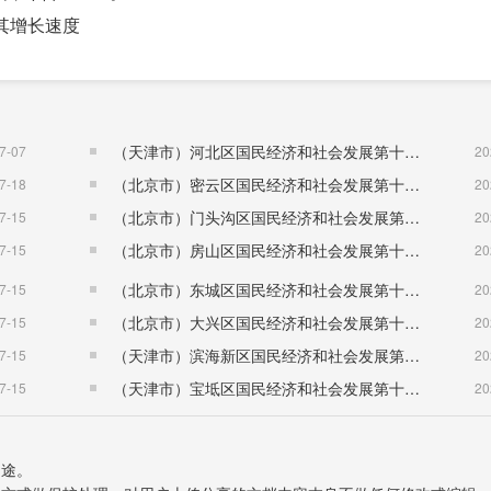
其增长速度
模以上工业(年主营业务收入2000万元及以上的工业企业法人
（天津市）河北区国民经济和社会发展第十五个五年规划纲要
7-07
20
（北京市）密云区国民经济和社会发展第十五个五年规划纲要
7-18
20
比上年增长（%）
（北京市）门头沟区国民经济和社会发展第十五个五年规划纲要
7-15
20
34.3
（北京市）房山区国民经济和社会发展第十五个五年规划纲要
7-15
20
-27.1
（北京市）东城区国民经济和社会发展第十五个五年规划纲要
7-15
20
-7.3
（北京市）大兴区国民经济和社会发展第十五个五年规划纲要
7-15
20
51.0
（天津市）滨海新区国民经济和社会发展第十五个五年规划纲要
7-15
20
-24.3
（天津市）宝坻区国民经济和社会发展第十五个五年规划纲要
7-15
20
46.9
-9.6
68.5
用途。