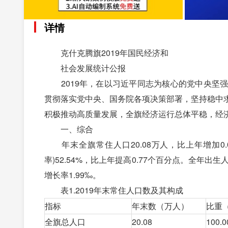
详情
克什克腾旗2019年国民经济和
社会发展统计公报
2019年，在以习近平同志为核心的党中央坚强
贯彻落实党中央、国务院各项决策部署，坚持稳中
积极推动高质量发展，全旗经济运行总体平稳，经
一、综合
年末全旗常住人口20.08万人，比上年增加0.
率)52.54%，比上年提高0.77个百分点。全年出生人
增长率1.99‰。
表1.2019年末常住人口数及其构成
指标
年末数（万人）
比重
全旗总人口
20.08
100.0