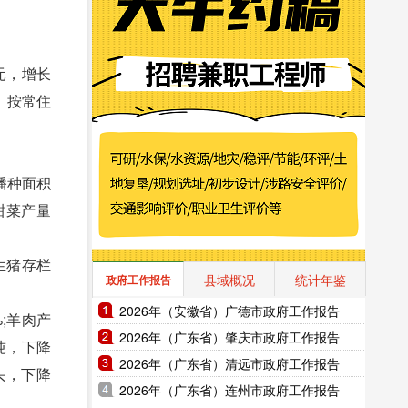
元，增长
8。按常住
物播种面积
;甜菜产量
;生猪存栏
县域概况
统计年鉴
政府工作报告
2026年（安徽省）广德市政府工作报告
%;羊肉产
2026年（广东省）肇庆市政府工作报告
万吨，下降
2026年（广东省）清远市政府工作报告
万头，下降
2026年（广东省）连州市政府工作报告