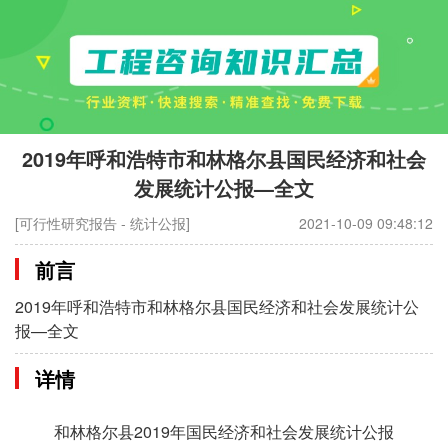
2019年呼和浩特市和林格尔县国民经济和社会
发展统计公报—全文
[可行性研究报告 - 统计公报]
2021-10-09 09:48:12
前言
2019年呼和浩特市和林格尔县国民经济和社会发展统计公
报—全文
详情
和林格尔县2019年国民经济和社会发展统计公报