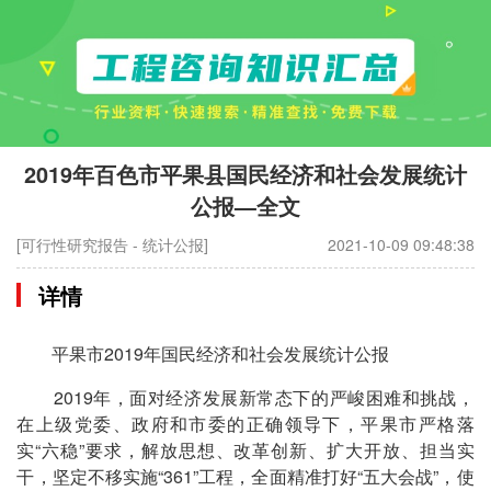
2019年百色市平果县国民经济和社会发展统计
公报—全文
[可行性研究报告 - 统计公报]
2021-10-09 09:48:38
详情
平果市2019年国民经济和社会发展统计公报
2019年，面对经济发展新常态下的严峻困难和挑战，
在上级党委、政府和市委的正确领导下，平果市严格落
实“六稳”要求，解放思想、改革创新、扩大开放、担当实
干，坚定不移实施“361”工程，全面精准打好“五大会战”，使