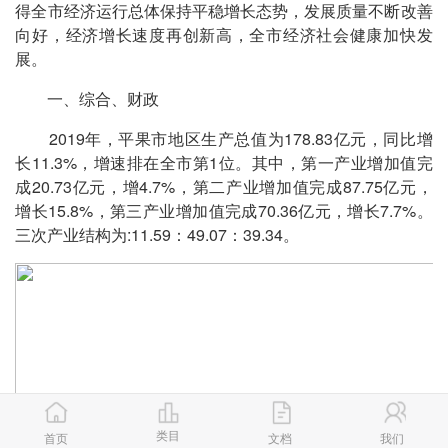
得全市经济运行总体保持平稳增长态势，发展质量不断改善
向好，经济增长速度再创新高，全市经济社会健康加快发
展。
一、综合、财政
2019年，平果市地区生产总值为178.83亿元，同比增
长11.3%，增速排在全市第1位。其中，第一产业增加值完
成20.73亿元，增4.7%，第二产业增加值完成87.75亿元，
增长15.8%，第三产业增加值完成70.36亿元，增长7.7%。
三次产业结构为:11.59：49.07：39.34。
类目
首页
文档
我们