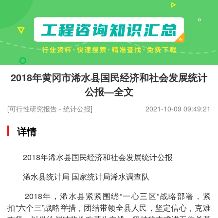
2018年黄冈市浠水县国民经济和社会发展统计
公报—全文
[可行性研究报告 - 统计公报]
2021-10-09 09:49:21
详情
2018年浠水县国民经济和社会发展统计公报
浠水县统计局 国家统计局浠水调查队
2018年，浠水县紧紧围绕“一心三区”战略部署，紧
扣“六个三”战略举措，团结带领全县人民，坚定信心，克难