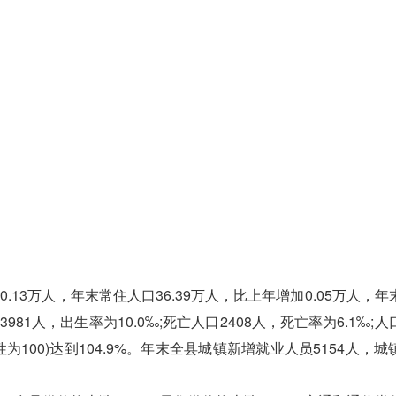
13万人，年末常住人口36.39万人，比上年增加0.05万人，年
3981人，出生率为10.0‰;死亡人口2408人，死亡率为6.1‰;
为100)达到104.9%。年末全县城镇新增就业人员5154人，