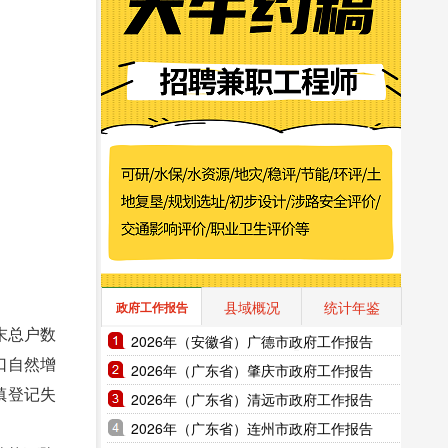
县域概况
统计年鉴
政府工作报告
末总户数
2026年（安徽省）广德市政府工作报告
人口自然增
2026年（广东省）肇庆市政府工作报告
城镇登记失
2026年（广东省）清远市政府工作报告
2026年（广东省）连州市政府工作报告