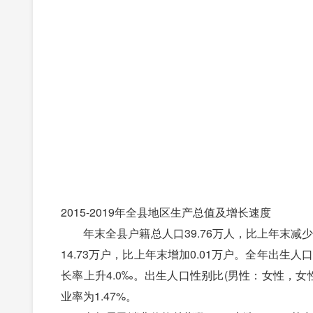
2015-2019年全县地区生产总值及增长速度
年末全县户籍总人口39.76万人，比上年末减少0.
14.73万户，比上年末增加0.01万户。全年出生人口
长率上升4.0‰。出生人口性别比(男性：女性，女性
业率为1.47%。