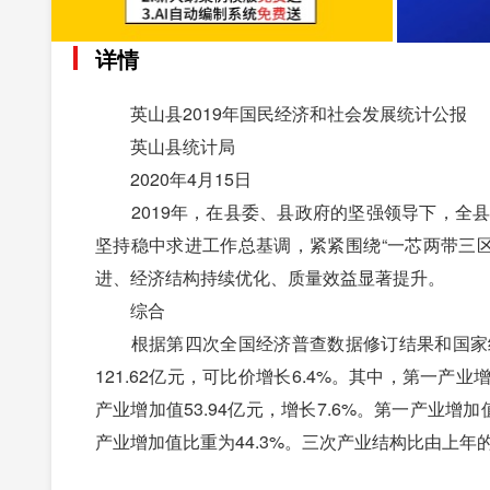
详情
英山县2019年国民经济和社会发展统计公报
英山县统计局
2020年4月15日
2019年，在县委、县政府的坚强领导下，全县
坚持稳中求进工作总基调，紧紧围绕“一芯两带三区
进、经济结构持续优化、质量效益显著提升。
综合
根据第四次全国经济普查数据修订结果和国家统
121.62亿元，可比价增长6.4%。其中，第一产业增加
产业增加值53.94亿元，增长7.6%。第一产业增
产业增加值比重为44.3%。三次产业结构比由上年的32.3：3