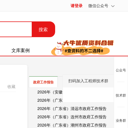
请登录
微信公众号
搜索
文库案例
公众号
扫码加入工程师技术群
县域概况
统计年鉴
政府工作报告
收藏
2026年（安徽省）广德市政府工作报告
技术群
2026年（广东省）肇庆市政府工作报告
2026年（广东省）清远市政府工作报告
2026年（广东省）连州市政府工作报告
业务群
2026年（广东省）潮州市政府工作报告