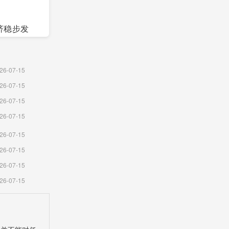
济稳步发
26-07-15
26-07-15
26-07-15
26-07-15
26-07-15
26-07-15
.88%;
26-07-15
26-07-15