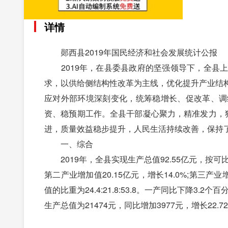
详情
郧西县2019年国民经济和社会发展统计公报
2019年，在县委县政府的坚强领导下，全县上
求，以供给侧结构性改革为主线，优化提升产业结
应对外部环境深刻变化，统筹稳增长、促改革、调
资、稳预期工作。全县干部凝心聚力，精准发力，
进，质量效益稳步提升，人民生活持续改善，保持
一、综合
2019年，全县实现生产总值92.55亿元，按可比价
第二产业增加值20.15亿元，增长14.0%;第三产
值的比重为24.4:21.8:53.8。一产同比下降3
生产总值为21474元，同比增加3977元，增长22.7