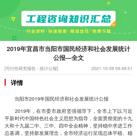
2019年宜昌市当阳市国民经济和社会发展统计
公报—全文
[可行性研究报告 - 统计公报]
2021-10-09 09:49:51
详情
当阳市2019年国民经济和社会发展统计公报
2019年，在市委市政府坚强领导下，全市上下以习近
平新时代中国特色社会主义思想为指导，全面贯彻党的十九
大和十九届二中、三中、四中全会精神，坚持稳中求进工作
总基调，坚持新发展理念，全市经济运行呈现总体平稳、稳