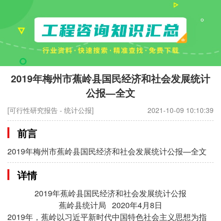
2019年梅州市蕉岭县国民经济和社会发展统计
公报—全文
[可行性研究报告 - 统计公报]
2021-10-09 10:10:39
前言
2019年梅州市蕉岭县国民经济和社会发展统计公报—全文
详情
2019年蕉岭县国民经济和社会发展统计公报
蕉岭县统计局 2020年4月8日
2019年，蕉岭以习近平新时代中国特色社会主义思想为指