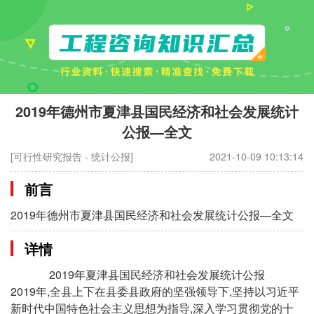
2019年德州市夏津县国民经济和社会发展统计
公报—全文
[可行性研究报告 - 统计公报]
2021-10-09 10:13:14
前言
2019年德州市夏津县国民经济和社会发展统计公报—全文
详情
2019年夏津县国民经济和社会发展统计公报
2019年,全县上下在县委县政府的坚强领导下,坚持以习近平
新时代中国特色社会主义思想为指导,深入学习贯彻党的十