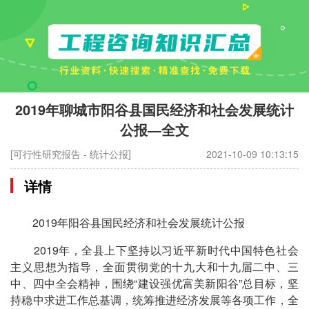
2019年聊城市阳谷县国民经济和社会发展统计
公报—全文
[可行性研究报告 - 统计公报]
2021-10-09 10:13:15
详情
2019年阳谷县国民经济和社会发展统计公报
2019年，全县上下坚持以习近平新时代中国特色社会
主义思想为指导，全面贯彻党的十九大和十九届二中、三
中、四中全会精神，围绕“建设强优富美新阳谷”总目标，坚
持稳中求进工作总基调，统筹推进经济发展等各项工作，全