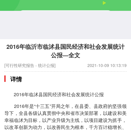
2016年临沂市临沭县国民经济和社会发展统计
公报—全文
[可行性研究报告 - 统计公报]
2021-10-09 10:13:19
详情
2016年临沭县国民经济和社会发展统计公报
2016年是“十三五”开局之年，在县委、县政府的坚强领
导下，全县各级认真贯彻中央和省市决策部署，以建设和美
幸福临沭为目标，以产业升级为主线，以项目建设为抓手，
以改革创新为动力，以改善民生为根本，千方百计稳增长、