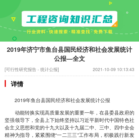
2019年济宁市鱼台县国民经济和社会发展统计
公报—全文
[可行性研究报告 - 统计公报]
2021-10-09 10:13:43
详情
2019年鱼台县国民经济和社会发展统计公报
动能转换实现高质量发展的重要一年，在县委县政府的
坚强领导下，全县上下始终坚持以习近平新时代中国特色社
会主义思想和党的十九大以及十九届二中、三中、四中全会
精神为指导，紧紧围绕“一二三三”工作布局，积极践行新发