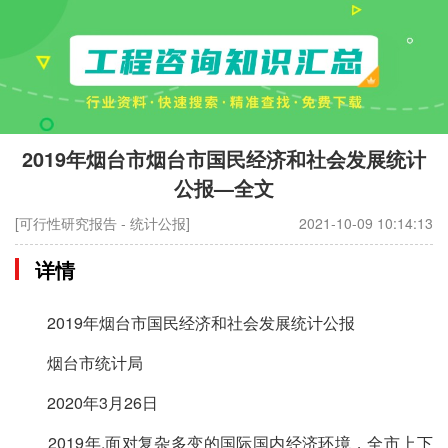
2019年烟台市烟台市国民经济和社会发展统计
公报—全文
[可行性研究报告 - 统计公报]
2021-10-09 10:14:13
详情
2019年烟台市国民经济和社会发展统计公报
烟台市统计局
2020年3月26日
2019年,面对复杂多变的国际国内经济环境，全市上下