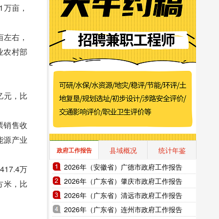
.1万亩，
亩左右，
业农村部
7亿元，比
票销售收
，能源产业
县域概况
统计年鉴
政府工作报告
2026年（安徽省）广德市政府工作报告
7.4万
2026年（广东省）肇庆市政府工作报告
平方米，比
2026年（广东省）清远市政府工作报告
2026年（广东省）连州市政府工作报告