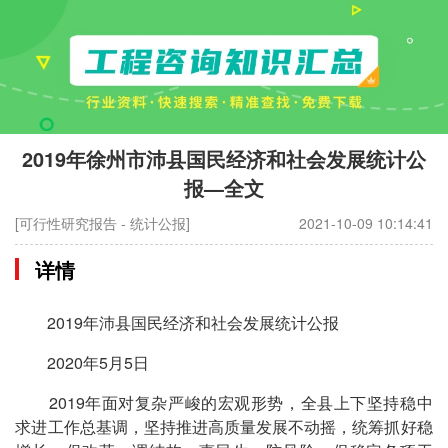
2019年徐州市沛县国民经济和社会发展统计公
报—全文
[可行性研究报告 - 统计公报]
2021-10-09 10:14:41
详情
2019年沛县国民经济和社会发展统计公报
2020年5月5日
2019年面对复杂严峻的宏观形势，全县上下坚持稳中
求进工作总基调，坚持推进高质量发展不动摇，统筹抓好稳