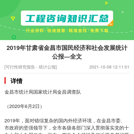
2019年甘肃省金昌市国民经济和社会发展统计
公报—全文
[可行性研究报告 - 统计公报]
2021-10-08 12:11:01
详情
金昌市统计局国家统计局金昌调查队
（2020年6月2日）
2019年，面对错综复杂的国内外经济环境，在金昌市委、
市政府的坚强领导下，全市各级各部门深入贯彻落实党的十