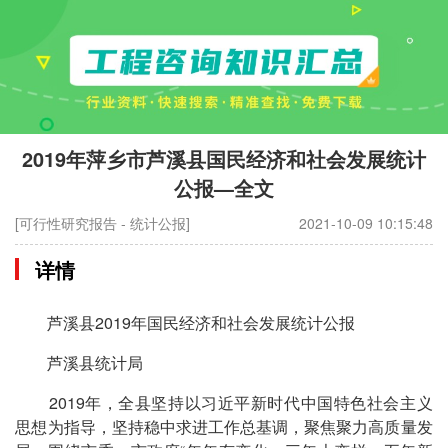
2019年萍乡市芦溪县国民经济和社会发展统计
公报—全文
[可行性研究报告 - 统计公报]
2021-10-09 10:15:48
详情
芦溪县2019年国民经济和社会发展统计公报
芦溪县统计局
2019年，全县坚持以习近平新时代中国特色社会主义
思想为指导，坚持稳中求进工作总基调，聚焦聚力高质量发