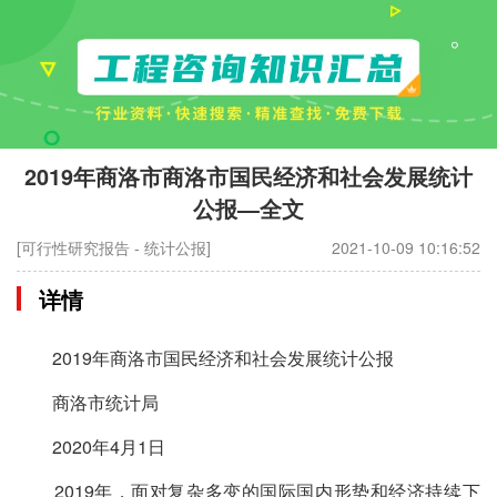
2019年商洛市商洛市国民经济和社会发展统计
公报—全文
[可行性研究报告 - 统计公报]
2021-10-09 10:16:52
详情
2019年商洛市国民经济和社会发展统计公报
商洛市统计局
2020年4月1日
2019年，面对复杂多变的国际国内形势和经济持续下