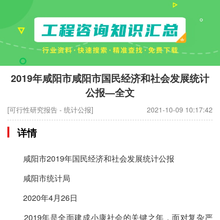
2019年咸阳市咸阳市国民经济和社会发展统计
公报—全文
[可行性研究报告 - 统计公报]
2021-10-09 10:17:42
详情
咸阳市2019年国民经济和社会发展统计公报
咸阳市统计局
2020年4月26日
2019年是全面建成小康社会的关键之年，面对复杂严