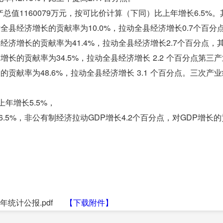
值1160079万元，按可比价计算（下同）比上年增长6.5%。
，对全县经济增长的贡献率为10.0%，拉动全县经济增长0.7个百分
全县经济增长的贡献率为41.4%，拉动全县经济增长2.7个百分点，
济增长的贡献率为34.5%，拉动全县经济增长 2.2 个百分点第三
长的贡献率为48.6%，拉动全县经济增长 3.1 个百分点。三次产
上年增长5.5%，
6.5%，非公有制经济拉动GDP增长4.2个百分点，对GDP增长
9年统计公报.pdf
【下载附件】