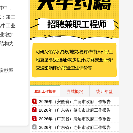
其中，
点；第二
其中工业
产业增加
业结构为
的贡献率
县域概况
统计年鉴
政府工作报告
2026年（安徽省）广德市政府工作报告
2026年（广东省）肇庆市政府工作报告
2026年（广东省）清远市政府工作报告
2026年（广东省）连州市政府工作报告