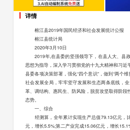
详情
榕江县2019年国民经济和社会发展统计公报
榕江县统计局
2020年3月10日
2019年,在县委的坚强领导下，在县人大、县
思想为指导，深入学习贯彻党的十九大精神和习近
县委各项决策部署，强化“四个意识”，做到“两个
社会发展全局，牢牢坚守发展和生态两条底线，全
革、调结构、惠民生、防风险，脱贫攻坚取得阶段
态势。
一、综合
经测算，全年累计实现生产总值79.13亿元，比上年
元，增长5.5%;第二产业完成15.06亿元，增长15