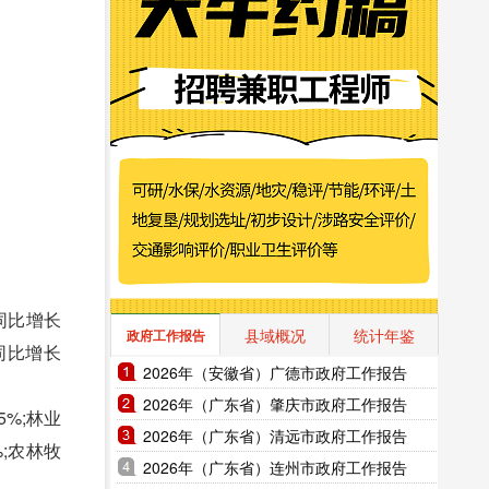
同比增长
县域概况
统计年鉴
政府工作报告
，同比增长
2026年（安徽省）广德市政府工作报告
2026年（广东省）肇庆市政府工作报告
%;林业
2026年（广东省）清远市政府工作报告
%;农林牧
2026年（广东省）连州市政府工作报告