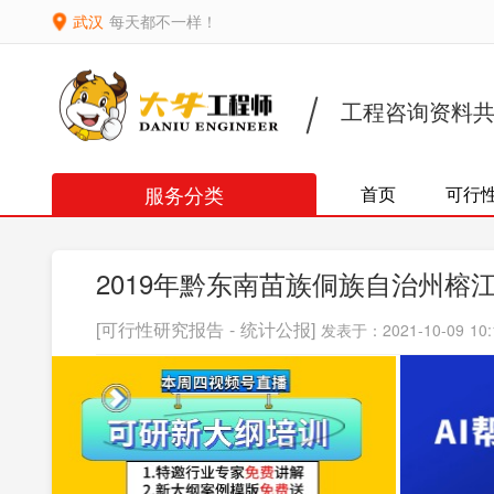
武汉
每天都不一样！
工程咨询资料
服务分类
首页
可行
2019年黔东南苗族侗族自治州
[可行性研究报告 - 统计公报]
发表于：2021-10-09 10: