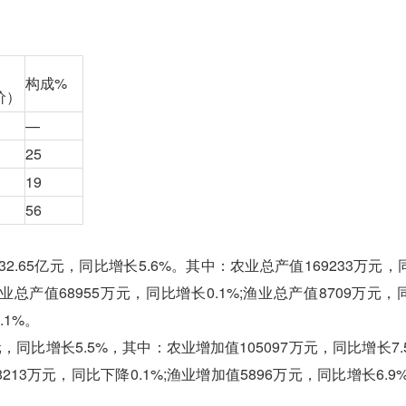
构成%
价）
—
25
19
56
5亿元，同比增长5.6%。其中：农业总产值169233万元，
畜牧业总产值68955万元，同比增长0.1%;渔业总产值8709万元
.1%。
比增长5.5%，其中：农业增加值105097万元，同比增长7.5
8213万元，同比下降0.1%;渔业增加值5896万元，同比增长6.9