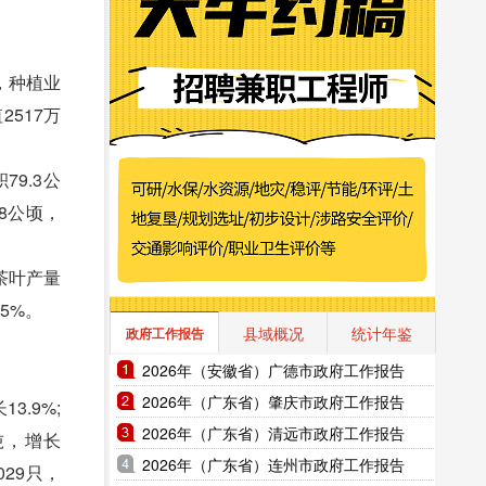
，种植业
2517万
79.3公
.8公顷，
;茶叶产量
.5%。
县域概况
统计年鉴
政府工作报告
2026年（安徽省）广德市政府工作报告
2026年（广东省）肇庆市政府工作报告
3.9%;
2026年（广东省）清远市政府工作报告
0吨，增长
2026年（广东省）连州市政府工作报告
029只，