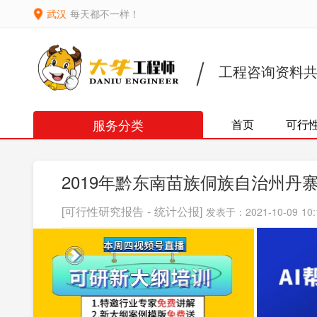
武汉
每天都不一样！
工程咨询资料
服务分类
首页
可行
2019年黔东南苗族侗族自治州
[可行性研究报告 - 统计公报]
发表于：2021-10-09 10: