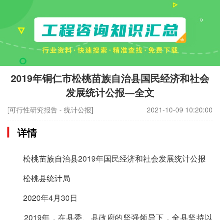
2019年铜仁市松桃苗族自治县国民经济和社会
发展统计公报—全文
[可行性研究报告 - 统计公报]
2021-10-09 10:20:00
详情
松桃苗族自治县2019年国民经济和社会发展统计公报
松桃县统计局
2020年4月30日
2019年，在县委、县政府的坚强领导下，全县坚持以