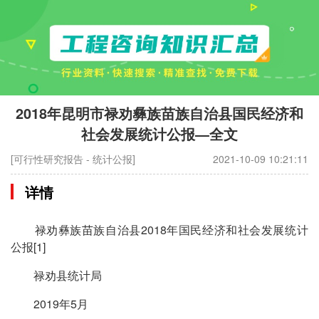
2018年昆明市禄劝彝族苗族自治县国民经济和
社会发展统计公报—全文
[可行性研究报告 - 统计公报]
2021-10-09 10:21:11
详情
禄劝彝族苗族自治县2018年国民经济和社会发展统计
公报[1]
禄劝县统计局
2019年5月