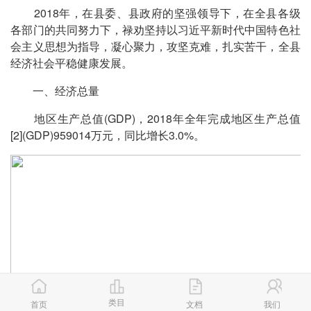
2018年，在县委、县政府的坚强领导下，在全县各级
各部门的共同努力下，禄劝坚持以习近平新时代中国特色社
会主义思想为指导，凝心聚力，攻坚克难，扎实苦干，全县
经济社会平稳健康发展。
一、经济总量
地区生产总值(GDP)，2018年全年完成地区生产总值
[2](GDP)959014万元，同比增长3.0%。
类目
首页
文档
我们