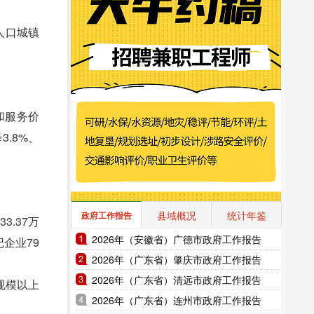
住人口城镇
和服务价
3.8%、
县域概况
统计年鉴
政府工作报告
.37万
2026年（安徽省）广德市政府工作报告
记企业79
2026年（广东省）肇庆市政府工作报告
2026年（广东省）清远市政府工作报告
规模以上
2026年（广东省）连州市政府工作报告