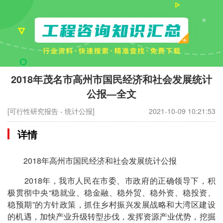
2018年茂名市高州市国民经济和社会发展统计
公报—全文
[可行性研究报告 - 统计公报]
2021-10-09 10:21:53
详情
2018年高州市国民经济和社会发展统计公报
2018年，我市人民在市委、市政府的正确领导下，积
极贯彻中央“稳就业、稳金融、稳外贸、稳外资、稳投资、
稳预期”的方针政策，抓住乡村振兴发展战略和大湾区建设
的机遇，加快产业升级转型步伐，发挥资源产业优势，挖掘