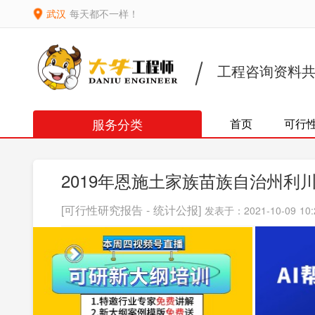
武汉
每天都不一样！
工程咨询资料
服务分类
首页
可行
2019年恩施土家族苗族自治州
[可行性研究报告 - 统计公报]
发表于：2021-10-09 10: