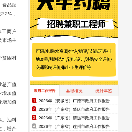
：食品烟
2.2%，
体工商户
业类市场主
个贫困村
业总产值
县域概况
统计年鉴
政府工作报告
渔业增加值
2026年（安徽省）广德市政府工作报告
渔业增加值
2026年（广东省）肇庆市政府工作报告
2026年（广东省）清远市政府工作报告
6%。油料
2026年（广东省）连州市政府工作报告
万吨，增产