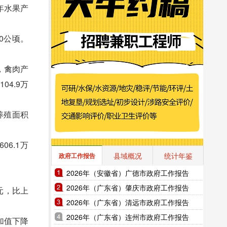
全年水果产
0公顷。
，禽肉产
04.9万
养殖面积
6.1万
县域概况
统计年鉴
政府工作报告
2026年（安徽省）广德市政府工作报告
2026年（广东省）肇庆市政府工作报告
元，比上
2026年（广东省）清远市政府工作报告
2026年（广东省）连州市政府工作报告
加值下降