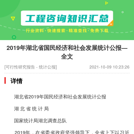
2019年湖北省国民经济和社会发展统计公报—
全文
[可行性研究报告 - 统计公报]
2021-10-09 10:23:26
详情
湖北省2019年国民经济和社会发展统计公报
湖 北 省 统 计 局
国家统计局湖北调查总队
2019年，在省委省政府坚强领导下，全省上下以习近