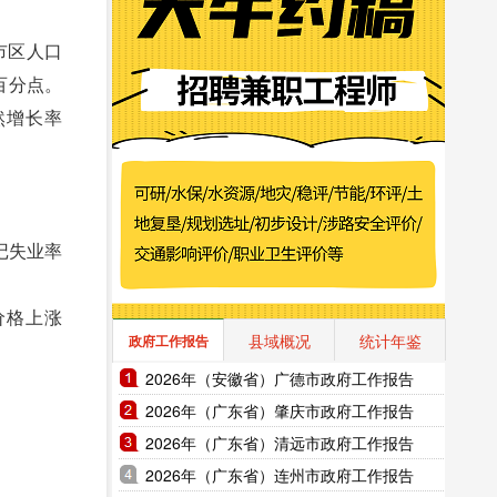
市区人口
个百分点。
自然增长率
记失业率
价格上涨
县域概况
统计年鉴
政府工作报告
2026年（安徽省）广德市政府工作报告
2026年（广东省）肇庆市政府工作报告
2026年（广东省）清远市政府工作报告
2026年（广东省）连州市政府工作报告