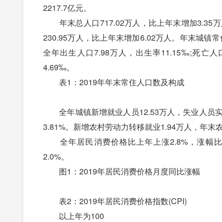
2217.7亿元。
年末总人口717.02万人，比上年末增加3.35万
230.95万人，比上年末增加6.02万人。年末城镇常
全年出生人口7.98万人，出生率11.15‰;死亡人
4.69‰。
表1：2019年年末常住人口数及构成
全年城镇新增就业人员12.53万人，失业人员实现
3.81%。新增农村劳动力转移就业1.94万人，年末
全年居民消费价格比上年上涨2.8%，涨幅比上
2.0%。
图1：2019年居民消费价格月度同比涨幅
表2：2019年居民消费价格指数(CPI)
以上年为100