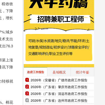
中，税收收
亿元，下降
亿元，增长
%;城乡
学技术支出
出76.3
鲜菜上涨
和通讯下降
县域概况
统计年鉴
政府工作报告
2026年（安徽省）广德市政府工作报告
力转移就
2026年（广东省）肇庆市政府工作报告
2026年（广东省）清远市政府工作报告
2026年（广东省）连州市政府工作报告
7%。棉花