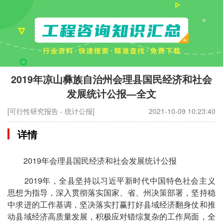
2019年凉山彝族自治州会理县国民经济和社会
发展统计公报—全文
[可行性研究报告 - 统计公报]
2021-10-09 10:23:40
详情
2019年会理县国民经济和社会发展统计公报
2019年，全县坚持以习近平新时代中国特色社会主义
思想为指导，深入贯彻落实国家、省、州决策部署，坚持稳
中求进的工作基调，坚决落实打赢打好县域经济翻身仗和推
动县域经济高质量发展，积极应对错综复杂的工作局面，全