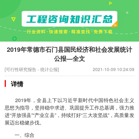
2019年常德市石门县国民经济和社会发展统计
公报—全文
[可行性研究报告 - 统计公报]
2021-10-09 10:24:09
详情
2019年，全县上下以习近平新时代中国特色社会主义
思想为指导，坚持稳中求进、巩固提升工作总基调，强力推
进“开放强县”“产业立县”，持续打好“三大攻坚战”，高质量发
展迈出稳健步伐。
一、综合