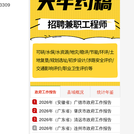
309
县域概况
统计年鉴
政府工作报告
2026年（安徽省）广德市政府工作报告
2026年（广东省）肇庆市政府工作报告
2026年（广东省）清远市政府工作报告
2026年（广东省）连州市政府工作报告