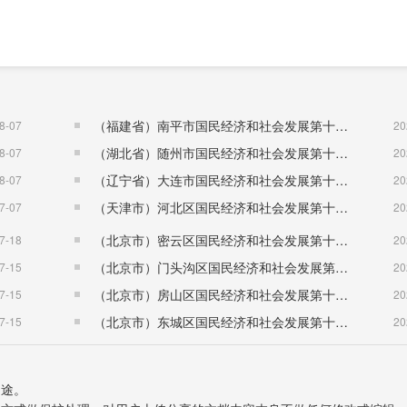
（福建省）南平市国民经济和社会发展第十五个五年规划纲要
8-07
20
（湖北省）随州市国民经济和社会发展第十五个五年规划纲要
8-07
20
（辽宁省）大连市国民经济和社会发展第十五个五年规划纲要
8-07
20
（天津市）河北区国民经济和社会发展第十五个五年规划纲要
7-07
20
（北京市）密云区国民经济和社会发展第十五个五年规划纲要
7-18
20
（北京市）门头沟区国民经济和社会发展第十五个五年规划纲要
7-15
20
（北京市）房山区国民经济和社会发展第十五个五年规划纲要
7-15
20
（北京市）东城区国民经济和社会发展第十五个五年规划纲要
7-15
20
用途。