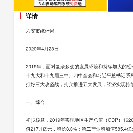
详情
六安市统计局
2020年4月28日
2019年，面对复杂多变的发展环境和持续加大的
十九大和十九届三中、四中全会和习近平总书记系
打好三大攻坚战，扎实推进五大发展，经济实现持
一、综合
初步核算，2019年实现地区生产总值（GDP）16
值217.1亿元，增长3.3%；第二产业增加值585.