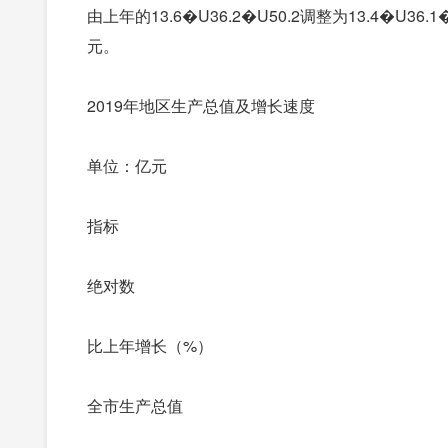
由上年的13.6�U36.2�U50.2调整为13.4�U
元。
2019年地区生产总值及增长速度
单位：亿元
指标
绝对数
比上年增长（%）
全市生产总值