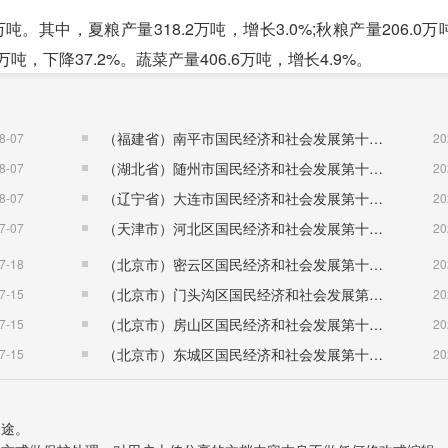
。其中，夏粮产量318.2万吨，增长3.0%;秋粮产量206.0
万吨，下降37.2%。蔬菜产量406.6万吨，增长4.9%。
中，猪牛羊肉产量54.6万吨，下降2.6%。禽蛋产量17.5万
（福建省）南平市国民经济和社会发展第十五个五年规划纲要
8-07
20
（湖北省）随州市国民经济和社会发展第十五个五年规划纲要
8-07
20
年增长（%）
（辽宁省）大连市国民经济和社会发展第十五个五年规划纲要
8-07
20
（天津市）河北区国民经济和社会发展第十五个五年规划纲要
7-07
20
（北京市）密云区国民经济和社会发展第十五个五年规划纲要
7-18
20
（北京市）门头沟区国民经济和社会发展第十五个五年规划纲要
7-15
20
（北京市）房山区国民经济和社会发展第十五个五年规划纲要
7-15
20
2
（北京市）东城区国民经济和社会发展第十五个五年规划纲要
7-15
20
用途。