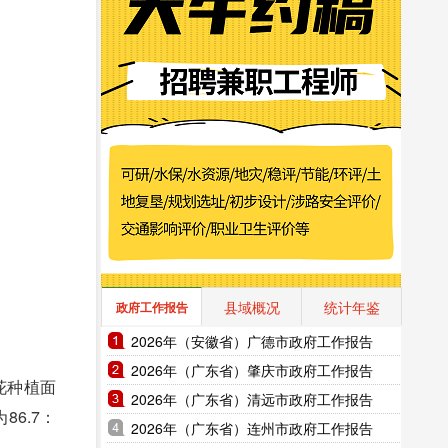
县域概况
统计年鉴
政府工作报告
2026年（安徽省）广德市政府工作报告
2026年（广东省）肇庆市政府工作报告
花种植面
2026年（广东省）清远市政府工作报告
86.7：
2026年（广东省）连州市政府工作报告