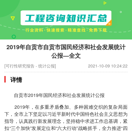
2019年自贡市自贡市国民经济和社会发展统计
公报—全文
[可行性研究报告 - 统计公报]
2021-10-09 10:24:22
详情
自贡市2019年国民经济和社会发展统计公报
2019年，在多重矛盾叠加、多种困难交织的复杂局面
下，全市上下坚定以习近平新时代中国特色社会主义思想为
指导，认真践行新发展理念，坚持稳中求进工作总基调，紧
扣“三个加快”发展定位和“六大行动”战略抓手，全力推进“四