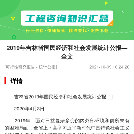
2019年吉林省国民经济和社会发展统计公报—
全文
[可行性研究报告 - 统计公报]
2021-10-09 10:24:26
详情
吉林省2019年国民经济和社会发展统计公报 [1]
2020年4月3日
2019年，面对日益复杂多变的内外部环境和前所未有
的困难局面，全省上下高举习近平新时代中国特色社会主义