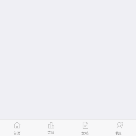
类目
首页
文档
我们