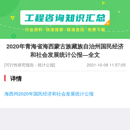
2020年青海省海西蒙古族藏族自治州国民经济
和社会发展统计公报—全文
[可行性研究报告 - 统计公报]
2021-10-08 11:57:05
详情
海西州2020年国民经济和社会发展统计公报