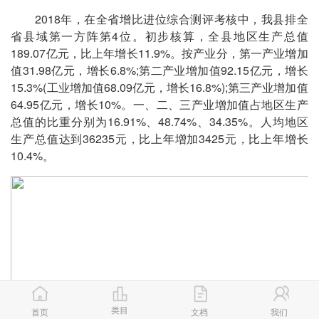
2018年，在全省增比进位综合测评考核中，我县排全
省县域第一方阵第4位。初步核算，全县地区生产总值
189.07亿元，比上年增长11.9%。按产业分，第一产业增加
值31.98亿元，增长6.8%;第二产业增加值92.15亿元，增长
15.3%(工业增加值68.09亿元，增长16.8%);第三产业增加值
64.95亿元，增长10%。一、二、三产业增加值占地区生产
总值的比重分别为16.91%、48.74%、34.35%。人均地区
生产总值达到36235元，比上年增加3425元，比上年增长
10.4%。
类目
首页
文档
我们