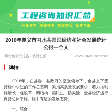
2018年遵义市习水县国民经济和社会发展统计
公报—全文
[可行性研究报告 - 统计公报]
2021-10-09 10:25:03
详情
2018年，在县委、县政府的坚强领导下，全县上下坚
持稳中求进的工作总基调，紧扣高质量发展要求，着力推动
稳增长、促改革、调结构、惠民生、防风险，全县经济运行
保持总体平稳、稳中有进的发展态势。
一、综合