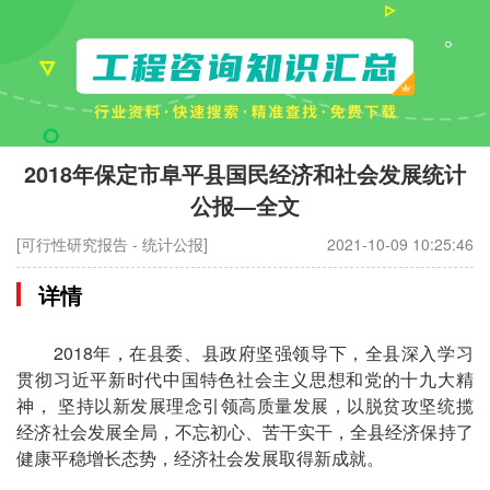
2018年保定市阜平县国民经济和社会发展统计
公报—全文
[可行性研究报告 - 统计公报]
2021-10-09 10:25:46
详情
2018年，在县委、县政府坚强领导下，全县深入学习
贯彻习近平新时代中国特色社会主义思想和党的十九大精
神， 坚持以新发展理念引领高质量发展，以脱贫攻坚统揽
经济社会发展全局，不忘初心、苦干实干，全县经济保持了
健康平稳增长态势，经济社会发展取得新成就。