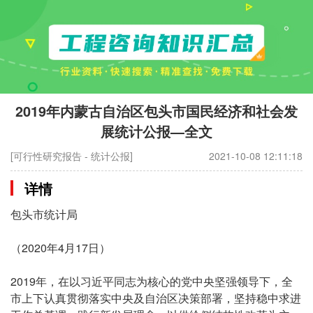
2019年内蒙古自治区包头市国民经济和社会发
展统计公报—全文
[可行性研究报告 - 统计公报]
2021-10-08 12:11:18
详情
包头市统计局
（2020年4月17日）
2019年，在以习近平同志为核心的党中央坚强领导下，全
市上下认真贯彻落实中央及自治区决策部署，坚持稳中求进