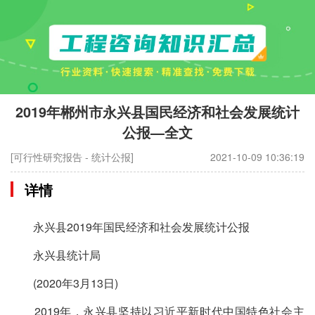
2019年郴州市永兴县国民经济和社会发展统计
公报—全文
[可行性研究报告 - 统计公报]
2021-10-09 10:36:19
详情
永兴县2019年国民经济和社会发展统计公报
永兴县统计局
(2020年3月13日)
2019年，永兴县坚持以习近平新时代中国特色社会主